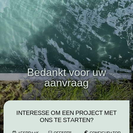
Bedankt voor uw
aanvraag
INTERESSE OM EEN PROJECT MET
ONS TE STARTEN?