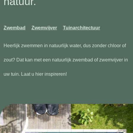
natuur.
Zwembad
Zwemvijver
Tuinarchitectuur
Heerlijk zwemmen in natuurlijk water, dus zonder chloor of
zout? Dat kan met een natuurlijk zwembad of zwemvijver in
uw tuin. Laat u hier inspireren!