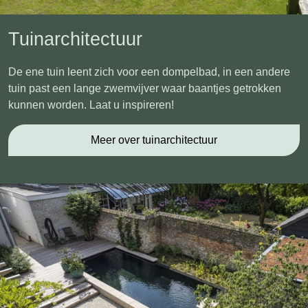
Tuinarchitectuur
De ene tuin leent zich voor een dompelbad, in een andere
tuin past een lange zwemvijver waar baantjes getrokken
kunnen worden. Laat u inspireren!
Meer over tuinarchitectuur