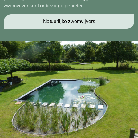
zwemvijver kunt onbezorgd genieten.
Natuurlijke zwemvijvers