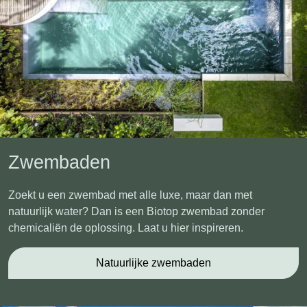
Zwembaden
Zoekt u een zwembad met alle luxe, maar dan met
natuurlijk water? Dan is een Biotop zwembad zonder
chemicaliën de oplossing. Laat u hier inspireren.
Natuurlijke zwembaden