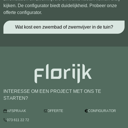
kijken. De configurator biedt duidelijkheid. Probeer onze
offerte configurator.
Wat kost een zwembad of zwemvijver in de tuin?
INTERESSE OM EEN PROJECT MET ONS TE
STARTEN?
AFSPRAAK
OFFERTE
CONFIGURATOR
073 611 22 72