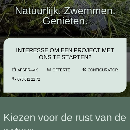
Natuurlijk. Zwemmen.
Genieten.
INTERESSE OM EEN PROJECT MET
ONS TE STARTEN?
AFSPRAAK
OFFERTE
CONFIGURATOR
073 611 22 72
Kiezen voor de rust van de