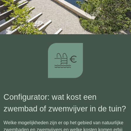
Configurator: wat kost een
zwembad of zwemvijver in de tuin?
Welke mogelijkheden zijn er op het gebied van natuurlijke
zwembaden en zwemvijvers en welke kosten komen erbij