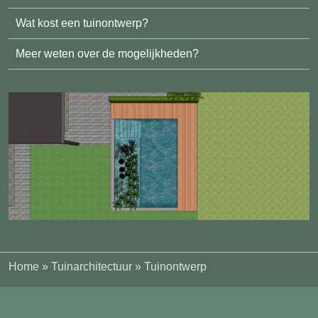
Wat kost een tuinontwerp?
Meer weten over de mogelijkheden?
Home
»
Tuinarchitectuur
»
Tuinontwerp