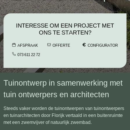
INTERESSE OM EEN PROJECT MET
ONS TE STARTEN?
AFSPRAAK
OFFERTE
CONFIGURATOR
073 611 22 72
Tuinontwerp in samenwerking met
tuin ontwerpers en architecten
Steeds vaker worden de tuinontwerpen van tuinontwerpers
en tuinarchitecten door Florijk vertaald in een buitenruimte
met een zwemvijver of natuurlijk zwembad.