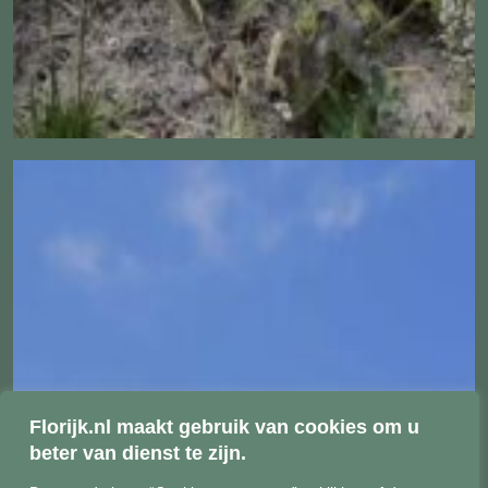
Florijk.nl maakt gebruik van cookies om u
beter van dienst te zijn.