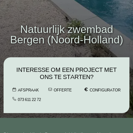
Natuurlijk zwembad
Bergen (Noord-Holland)
INTERESSE OM EEN PROJECT MET
ONS TE STARTEN?
AFSPRAAK
OFFERTE
CONFIGURATOR
073 611 22 72