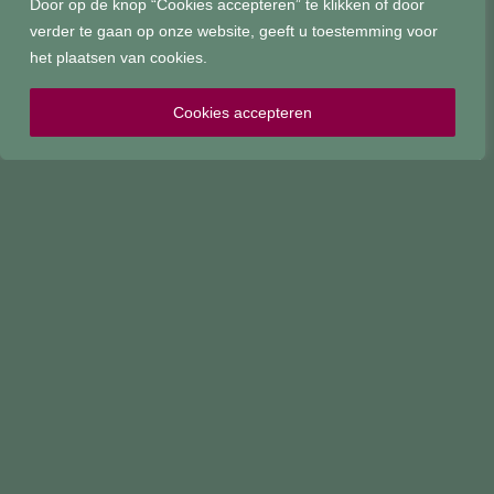
Door op de knop “Cookies accepteren” te klikken of door
verder te gaan op onze website, geeft u toestemming voor
het plaatsen van cookies.
Cookies accepteren